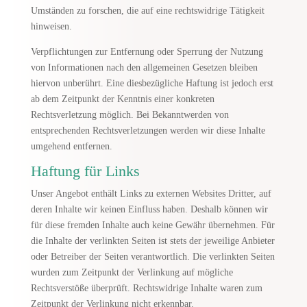
Umständen zu forschen, die auf eine rechtswidrige Tätigkeit
hinweisen.
Verpflichtungen zur Entfernung oder Sperrung der Nutzung
von Informationen nach den allgemeinen Gesetzen bleiben
hiervon unberührt. Eine diesbezügliche Haftung ist jedoch erst
ab dem Zeitpunkt der Kenntnis einer konkreten
Rechtsverletzung möglich. Bei Bekanntwerden von
entsprechenden Rechtsverletzungen werden wir diese Inhalte
umgehend entfernen.
Haftung für Links
Unser Angebot enthält Links zu externen Websites Dritter, auf
deren Inhalte wir keinen Einfluss haben. Deshalb können wir
für diese fremden Inhalte auch keine Gewähr übernehmen. Für
die Inhalte der verlinkten Seiten ist stets der jeweilige Anbieter
oder Betreiber der Seiten verantwortlich. Die verlinkten Seiten
wurden zum Zeitpunkt der Verlinkung auf mögliche
Rechtsverstöße überprüft. Rechtswidrige Inhalte waren zum
Zeitpunkt der Verlinkung nicht erkennbar.