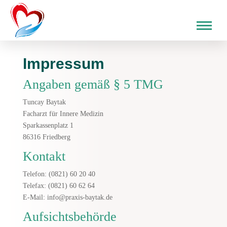
Impressum
Angaben gemäß § 5 TMG
Tuncay Baytak
Facharzt für Innere Medizin
Sparkassenplatz 1
86316 Friedberg
Kontakt
Telefon: (0821) 60 20 40
Telefax: (0821) 60 62 64
E-Mail: info@praxis-baytak.de
Aufsichtsbehörde