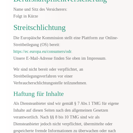
Name und Sitz des Versicherers:
Folgt in Kürze
Streitschlichtung
Die Europäische Kommission stellt eine Plattform zur Online-
Streitbeilegung (OS) bereit:
https://ec.europa.eu/consumers/odr
.
Unsere E-Mail-Adresse finden Sie oben im Impressum.
Wir sind nicht bereit oder verpflichtet, an
Streitbeilegungsverfahren vor einer
Verbraucherschlichtungsstelle teilzunehmen.
Haftung für Inhalte
Als Diensteanbieter sind wir gemäß § 7 Abs.1 TMG für eigene
Inhalte auf diesen Seiten nach den allgemeinen Gesetzen
verantwortlich. Nach §§ 8 bis 10 TMG sind wir als
Diensteanbieter jedoch nicht verpflichtet, übermittelte oder
gespeicherte fremde Informationen zu überwachen oder nach