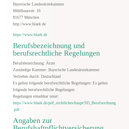
Bayerische Landesärztekammer
Mühlbauerstr. 16
81677 München
http://www.blaek.de
https://www.blaek.de
Berufsbezeichnung und
berufsrechtliche Regelungen
Berufsbezeichnung: Ärzte
Zuständige Kammer: Bayerische Landesärztekammer
Verliehen durch: Deutschland
Es gelten folgende berufsrechtliche Regelungen: Es gelten
folgende berufsrechtliche Regelungen:
Regelungen einsehbar unter:
https://www.blaek.de/pdf_rechtliches/haupt/SD_Berufsordnung
.pdf
Angaben zur
Berufshaftpflichtversicherung