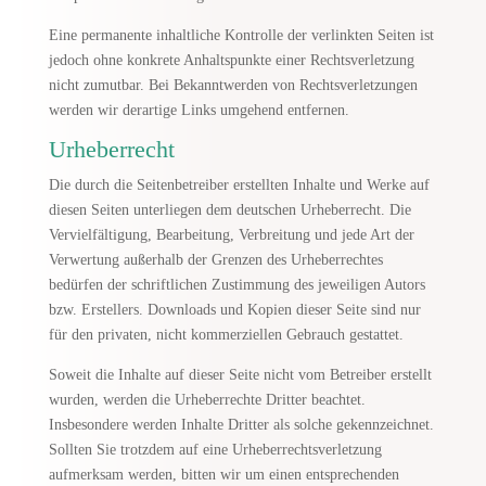
Eine permanente inhaltliche Kontrolle der verlinkten Seiten ist
jedoch ohne konkrete Anhaltspunkte einer Rechtsverletzung
nicht zumutbar. Bei Bekanntwerden von Rechtsverletzungen
werden wir derartige Links umgehend entfernen.
Urheberrecht
Die durch die Seitenbetreiber erstellten Inhalte und Werke auf
diesen Seiten unterliegen dem deutschen Urheberrecht. Die
Vervielfältigung, Bearbeitung, Verbreitung und jede Art der
Verwertung außerhalb der Grenzen des Urheberrechtes
bedürfen der schriftlichen Zustimmung des jeweiligen Autors
bzw. Erstellers. Downloads und Kopien dieser Seite sind nur
für den privaten, nicht kommerziellen Gebrauch gestattet.
Soweit die Inhalte auf dieser Seite nicht vom Betreiber erstellt
wurden, werden die Urheberrechte Dritter beachtet.
Insbesondere werden Inhalte Dritter als solche gekennzeichnet.
Sollten Sie trotzdem auf eine Urheberrechtsverletzung
aufmerksam werden, bitten wir um einen entsprechenden