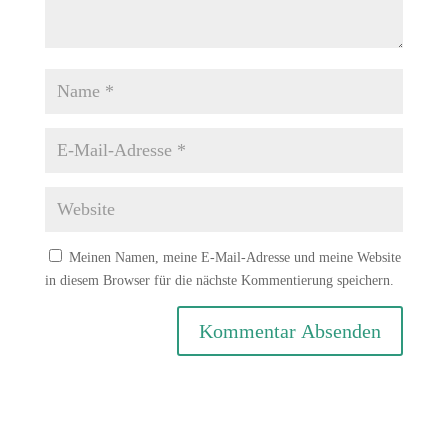
Meinen Namen, meine E-Mail-Adresse und meine Website
in diesem Browser für die nächste Kommentierung speichern.