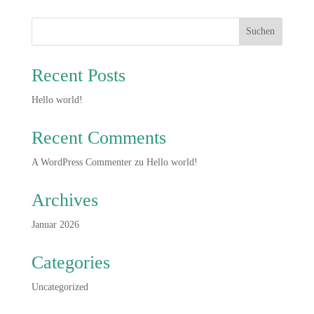
Suchen
Recent Posts
Hello world!
Recent Comments
A WordPress Commenter
zu
Hello world!
Archives
Januar 2026
Categories
Uncategorized