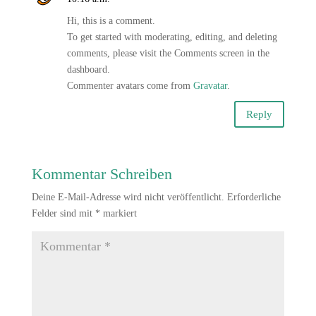
Hi, this is a comment.
To get started with moderating, editing, and deleting
comments, please visit the Comments screen in the
dashboard.
Commenter avatars come from
Gravatar
.
Reply
Kommentar Schreiben
Deine E-Mail-Adresse wird nicht veröffentlicht.
Erforderliche
Felder sind mit
*
markiert