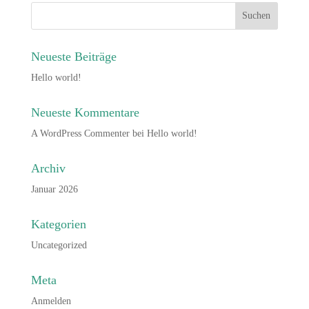
Neueste Beiträge
Hello world!
Neueste Kommentare
A WordPress Commenter
bei
Hello world!
Archiv
Januar 2026
Kategorien
Uncategorized
Meta
Anmelden